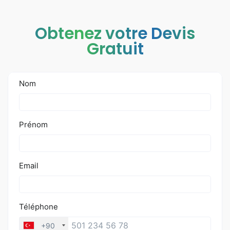
Obtenez votre Devis
Gratuit