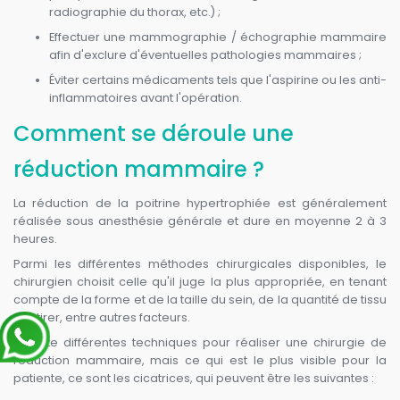
radiographie du thorax, etc.) ;
Effectuer une mammographie / échographie mammaire
afin d'exclure d'éventuelles pathologies mammaires ;
Éviter certains médicaments tels que l'aspirine ou les anti-
inflammatoires avant l'opération.
Comment se déroule une
réduction mammaire ?
La réduction de la poitrine hypertrophiée est généralement
réalisée sous anesthésie générale et dure en moyenne 2 à 3
heures.
Parmi les différentes méthodes chirurgicales disponibles, le
chirurgien choisit celle qu'il juge la plus appropriée, en tenant
compte de la forme et de la taille du sein, de la quantité de tissu
à retirer, entre autres facteurs.
Il existe différentes techniques pour réaliser une chirurgie de
réduction mammaire, mais ce qui est le plus visible pour la
patiente, ce sont les cicatrices, qui peuvent être les suivantes :