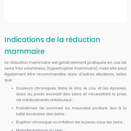
Indications de la réduction
mammaire
La réduction mammaire est généralement pratiquée en cas de
seins très volumineux (hypertrophie mammaire), mais elle peut
également être recommandée dans d'autres situations, telles
que :
Douleurs chroniques dans le dos, le cou et les épaules,
dues au poids excessif des seins et nécessitant la prise
de médicaments antidouleur ;
Problèmes de sommeil ou mauvaise posture dus à la
taille excessive des seins ;
Éruption chronique ou irritation de la peau sous les seins ;
Maladie kystique du sein ;