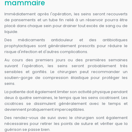
mammaire
Immédiatement après l'opération, les seins seront recouverts
de pansements et un tube fin relié à un réservoir pourra être
placé dans chaque sein pour drainer tout excès de sang ou de
liquide.
Des médicaments antidouleur et des antibiotiques
prophylactiques sont généralement prescrits pour réduire le
risque d'infection et d'autres complications.
Au cours des premiers jours ou des premières semaines
suivant l'opération, les seins seront probablement très
sensibles et gonflés. Le chirurgien peut recommander un
soutien-gorge de compression élastique pour protéger les
seins.
La patiente doit également limiter son activité physique pendant
deux à quatre semaines, le temps que les seins cicatrisent. Les
cicatrices se dissimulent généralement avec le temps et
deviennent pratiquement imperceptibles.
Des rendez-vous de suivi avec le chirurgien sont également
nécessaires pour retirer les points de suture et vérifier que la
guérison se passe bien.