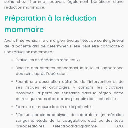
seins chez l'homme) peuvent également bénéficier d'une
réduction mammaire.
Préparation à la réduction
mammaire
Avant l'intervention, le chirurgien évalue l'état de santé général
de la patiente afin de déterminer si elle peut être candidate à
une réduction mammaire :
Evalue les antécédents médicaux ;
Discute des attentes concernant la taille et l'apparence
des seins après l'opération ;
Fournit une description détaillée de l'intervention et de
ses risques et avantages, y compris les cicatrices
possibles, la perte de sensation dans la région, entre
autres, que nous aborderons plus loin dans cet article ;
Examine et mesure le sein de la patiente ;
Effectue certaines analyses de laboratoire (numération
sanguine, étude de la coagulation, etc.) ou des tests
préopératoires (électrocardiogramme - ECG,