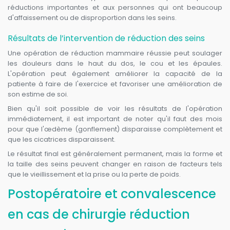
réductions importantes et aux personnes qui ont beaucoup
d'affaissement ou de disproportion dans les seins.
Résultats de l’intervention de réduction des seins
Une opération de réduction mammaire réussie peut soulager
les douleurs dans le haut du dos, le cou et les épaules.
L'opération peut également améliorer la capacité de la
patiente à faire de l'exercice et favoriser une amélioration de
son estime de soi.
Bien qu'il soit possible de voir les résultats de l'opération
immédiatement, il est important de noter qu'il faut des mois
pour que l'œdème (gonflement) disparaisse complètement et
que les cicatrices disparaissent.
Le résultat final est généralement permanent, mais la forme et
la taille des seins peuvent changer en raison de facteurs tels
que le vieillissement et la prise ou la perte de poids.
Postopératoire et convalescence
en cas de chirurgie réduction