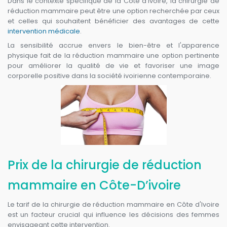
Dans le contexte spécifique de la Côte d'Ivoire, la chirurgie de
réduction mammaire peut être une option recherchée par ceux
et celles qui souhaitent bénéficier des avantages de cette
intervention médicale
.
La sensibilité accrue envers le bien-être et l'apparence
physique fait de la réduction mammaire une option pertinente
pour améliorer la qualité de vie et favoriser une image
corporelle positive dans la société ivoirienne contemporaine.
Prix de la chirurgie de réduction
mammaire en Côte-D’ivoire
Le tarif de la chirurgie de réduction mammaire en Côte d'Ivoire
est un facteur crucial qui influence les décisions des femmes
envisageant cette intervention.