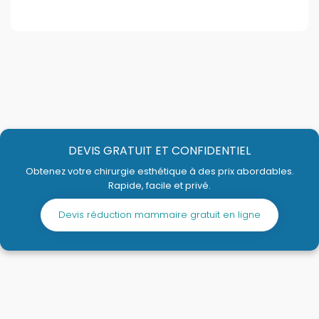
DEVIS GRATUIT ET CONFIDENTIEL
Obtenez votre chirurgie esthétique à des prix abordables.
Rapide, facile et privé.
Devis réduction mammaire gratuit en ligne