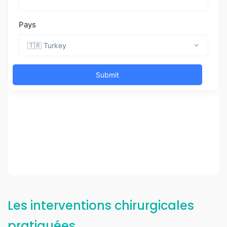
Les interventions chirurgicales
pratiquées