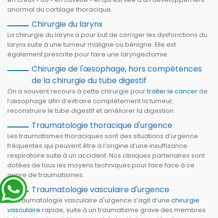
anormal du cartilage thoracique.
Chirurgie du larynx
La chirurgie du larynx a pour but de corriger les dysfonctions du
larynx suite à une tumeur maligne ou bénigne. Elle est
également prescrite pour faire une laryngectomie.
Chirurgie de l'œsophage, hors compétences
de la chirurgie du tube digestif
On a souvent recours à cette chirurgie pour
traiter le cancer
de
l’œsophage afin d’extraire complètement la tumeur;
reconstruire le tube digestif et améliorer la digestion.
Traumatologie thoracique d'urgence
Les traumatismes thoraciques sont des situations d’urgence
fréquentes qui peuvent être à l’origine d’une insuffisance
respiratoire suite à un accident. Nos cliniques partenaires sont
dotées de tous les moyens techniques pour faire face à ce
genre de traumatismes.
Traumatologie vasculaire d'urgence
Le Traumatologie vasculaire d'urgence s’agit d’une
chirurgie
vasculaire
rapide, suite à un traumatisme grave des membres