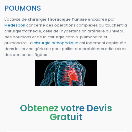
POUMONS
L'activité de
chirurgie thoracique Tunisie
encadrée par
Medespoir
concerne des opérations complexes qui touchent la
chirurgie trachéale, celle de l'hypertension artérielle au niveau
des poumons et de la chirurgie cardio-pulmonaire et
pulmonaire. La
chirurgie orthopédique
est fortement appliquée
dans le service gériatrie pour pallier aux problèmes articulaires
des personnes âgées.
Obtenez votre Devis
Gratuit