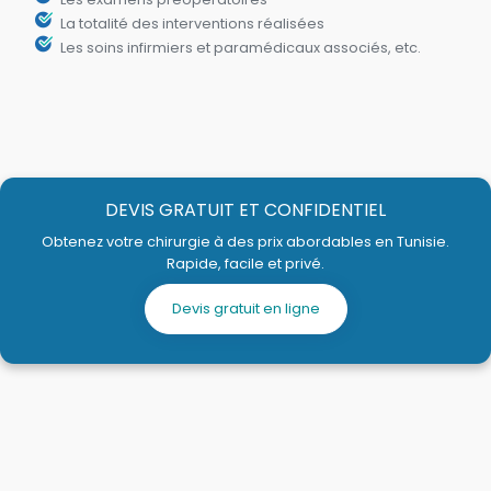
La totalité des interventions réalisées
Les soins infirmiers et paramédicaux associés, etc.
DEVIS GRATUIT ET CONFIDENTIEL
Obtenez votre chirurgie à des prix abordables en Tunisie.
Rapide, facile et privé.
Devis gratuit en ligne